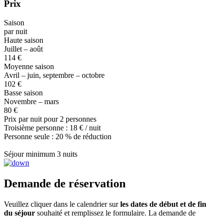
Prix
Saison
par nuit
Haute saison
Juillet – août
114 €
Moyenne saison
Avril – juin, septembre – octobre
102 €
Basse saison
Novembre – mars
80 €
Prix par nuit pour 2 personnes
Troisième personne : 18 € / nuit
Personne seule : 20 % de réduction
Séjour minimum 3 nuits
Demande de réservation
Veuillez cliquer dans le calendrier sur
les dates de début et de fin
du séjour
souhaité et remplissez le formulaire. La demande de