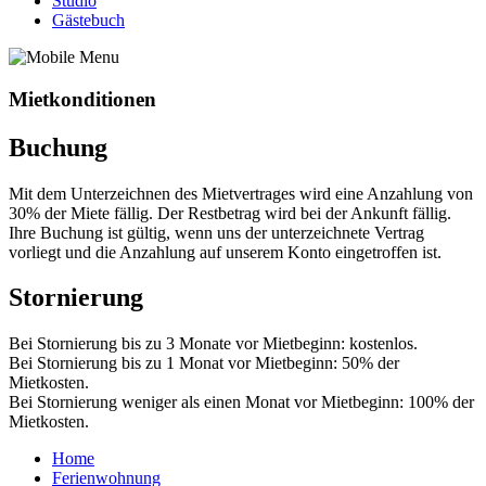
Studio
Gästebuch
Mietkonditionen
Buchung
Mit dem Unterzeichnen des Mietvertrages wird eine Anzahlung von
30% der Miete fällig. Der Restbetrag wird bei der Ankunft fällig.
Ihre Buchung ist gültig, wenn uns der unterzeichnete Vertrag
vorliegt und die Anzahlung auf unserem Konto eingetroffen ist.
Stornierung
Bei Stornierung bis zu 3 Monate vor Mietbeginn: kostenlos.
Bei Stornierung bis zu 1 Monat vor Mietbeginn: 50% der
Mietkosten.
Bei Stornierung weniger als einen Monat vor Mietbeginn: 100% der
Mietkosten.
Home
Ferienwohnung